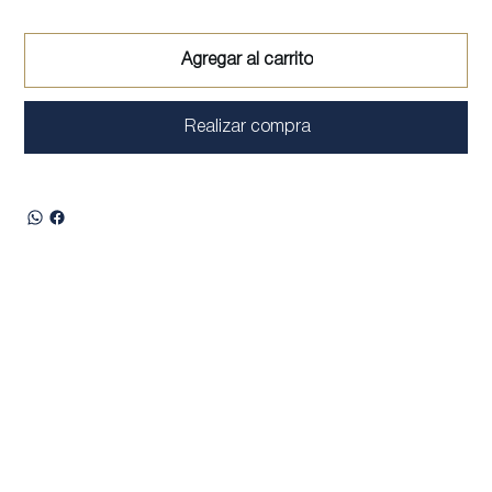
Agregar al carrito
Realizar compra