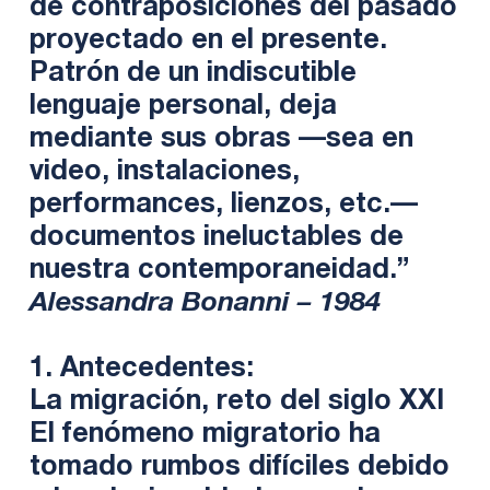
de contraposiciones del pasado
proyectado en el presente.
Patrón de un indiscutible
lenguaje personal, deja
mediante sus obras —sea en
video, instalaciones,
performances, lienzos, etc.—
documentos ineluctables de
nuestra contemporaneidad.”
Alessandra Bonanni – 1984
1. Antecedentes:
La migración, reto del siglo XXI
El fenómeno migratorio ha
tomado rumbos difíciles debido