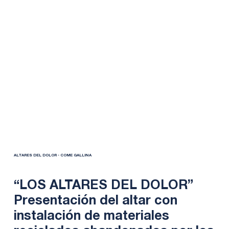
ALTARES DEL DOLOR - COME GALLINA
“LOS ALTARES DEL DOLOR”
Presentación del altar con
instalación de materiales