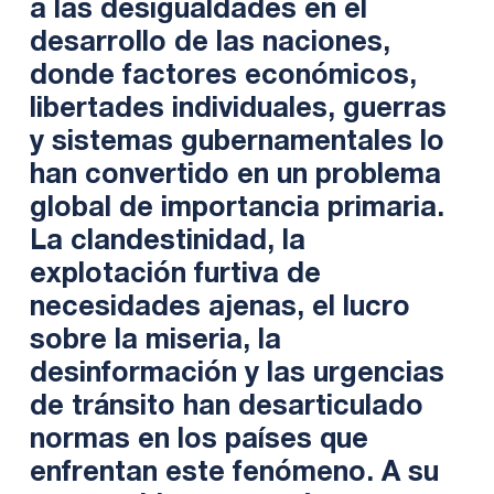
a las desigualdades en el
desarrollo de las naciones,
donde factores económicos,
libertades individuales, guerras
y sistemas gubernamentales lo
han convertido en un problema
global de importancia primaria.
La clandestinidad, la
explotación furtiva de
necesidades ajenas, el lucro
sobre la miseria, la
desinformación y las urgencias
de tránsito han desarticulado
normas en los países que
enfrentan este fenómeno. A su