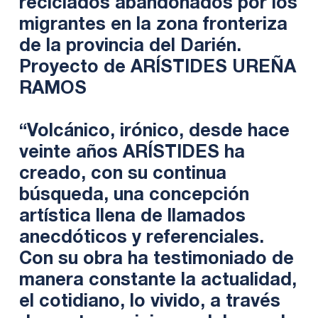
reciclados abandonados por los
migrantes en la zona fronteriza
de la provincia del Darién.
Proyecto de ARÍSTIDES UREÑA
RAMOS
“Volcánico, irónico, desde hace
veinte años ARÍSTIDES ha
creado, con su continua
búsqueda, una concepción
artística llena de llamados
anecdóticos y referenciales.
Con su obra ha testimoniado de
manera constante la actualidad,
el cotidiano, lo vivido, a través