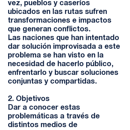
vez, pueblos y caseríos
ubicados en las rutas sufren
transformaciones e impactos
que generan conflictos.
Las naciones que han intentado
dar solución improvisada a este
problema se han visto en la
necesidad de hacerlo público,
enfrentarlo y buscar soluciones
conjuntas y compartidas.
2. Objetivos
Dar a conocer estas
problemáticas a través de
distintos medios de