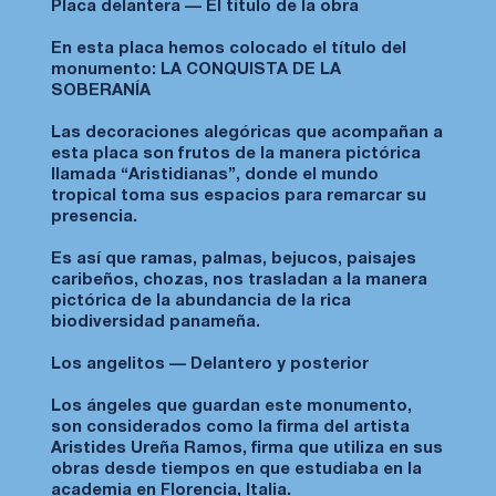
Placa delantera — El título de la obra
En esta placa hemos colocado el título del
monumento: LA CONQUISTA DE LA
SOBERANÍA
Las decoraciones alegóricas que acompañan a
esta placa son frutos de la manera pictórica
llamada “Aristidianas”, donde el mundo
tropical toma sus espacios para remarcar su
presencia.
Es así que ramas, palmas, bejucos, paisajes
caribeños, chozas, nos trasladan a la manera
pictórica de la abundancia de la rica
biodiversidad panameña.
Los angelitos — Delantero y posterior
Los ángeles que guardan este monumento,
son considerados como la firma del artista
Aristides Ureña Ramos, firma que utiliza en sus
obras desde tiempos en que estudiaba en la
academia en Florencia, Italia.