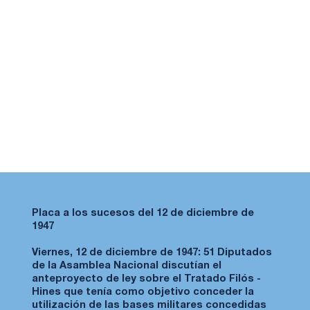
Placa a los sucesos del 12 de diciembre de
1947
Viernes, 12 de diciembre de 1947: 51 Diputados
de la Asamblea Nacional discutían el
anteproyecto de ley sobre el Tratado Filós -
Hines que tenía como objetivo conceder la
utilización de las bases militares concedidas