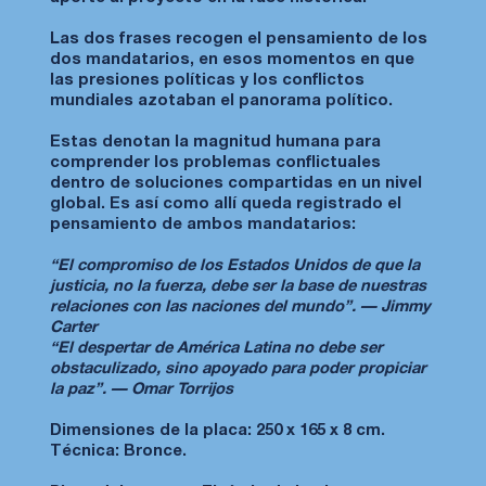
Las dos frases recogen el pensamiento de los
dos mandatarios, en esos momentos en que
las presiones políticas y los conflictos
mundiales azotaban el panorama político.
Estas denotan la magnitud humana para
comprender los problemas conflictuales
dentro de soluciones compartidas en un nivel
global. Es así como allí queda registrado el
pensamiento de ambos mandatarios:
“El compromiso de los Estados Unidos de que la
justicia, no la fuerza, debe ser la base de nuestras
relaciones con las naciones del mundo”. — Jimmy
Carter
“El despertar de América Latina no debe ser
obstaculizado, sino apoyado para poder propiciar
la paz”. — Omar Torrijos
Dimensiones de la placa: 250 x 165 x 8 cm.
Técnica: Bronce.