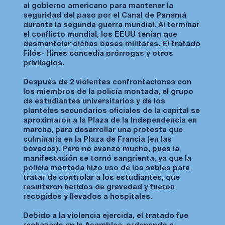
al gobierno americano para mantener la
seguridad del paso por el Canal de Panamá
durante la segunda guerra mundial. Al terminar
el conflicto mundial, los EEUU tenían que
desmantelar dichas bases militares. El tratado
Filós- Hines concedía prórrogas y otros
privilegios.
Después de 2 violentas confrontaciones con
los miembros de la policía montada, el grupo
de estudiantes universitarios y de los
planteles secundarios oficiales de la capital se
aproximaron a la Plaza de la Independencia en
marcha, para desarrollar una protesta que
culminaría en la Plaza de Francia (en las
bóvedas). Pero no avanzó mucho, pues la
manifestación se tornó sangrienta, ya que la
policía montada hizo uso de los sables para
tratar de controlar a los estudiantes, que
resultaron heridos de gravedad y fueron
recogidos y llevados a hospitales.
Debido a la violencia ejercida, el tratado fue