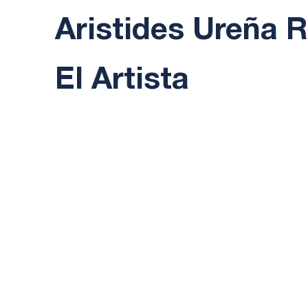
Aristides Ureña
El Artista