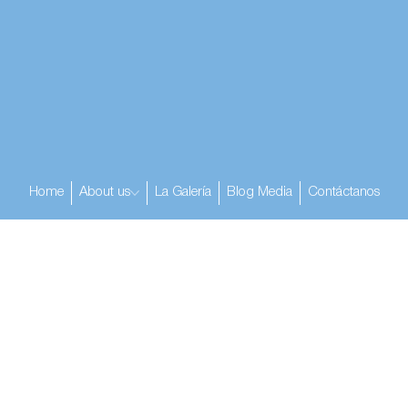
Home
About us
La Galería
Blog Media
Contáctanos