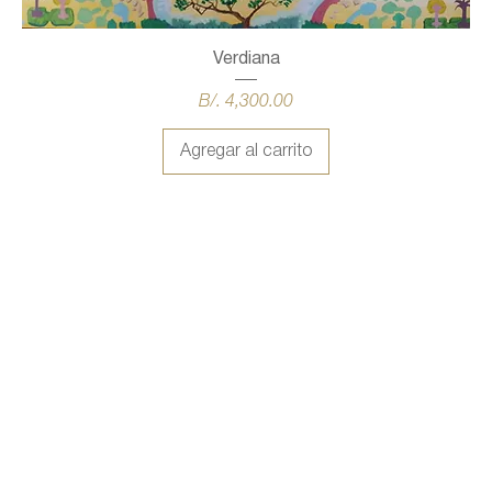
Verdiana
Precio
B/. 4,300.00
Agregar al carrito