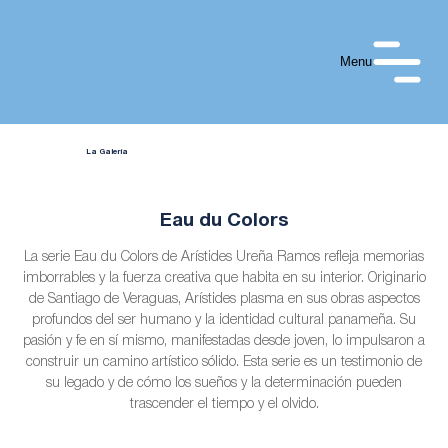
Menu
La Galería
Eau du Colors
La serie Eau du Colors de Arístides Ureña Ramos refleja memorias
imborrables y la fuerza creativa que habita en su interior. Originario
de Santiago de Veraguas, Arístides plasma en sus obras aspectos
profundos del ser humano y la identidad cultural panameña. Su
pasión y fe en sí mismo, manifestadas desde joven, lo impulsaron a
construir un camino artístico sólido. Esta serie es un testimonio de
su legado y de cómo los sueños y la determinación pueden
trascender el tiempo y el olvido.