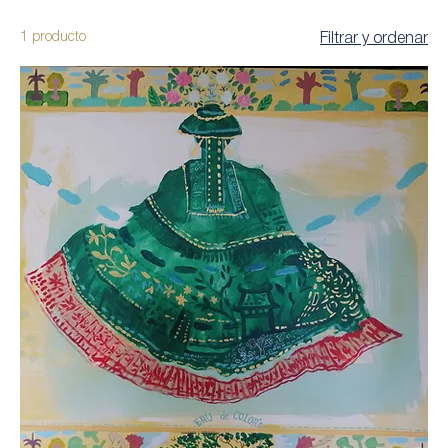
1 producto
Filtrar y ordenar