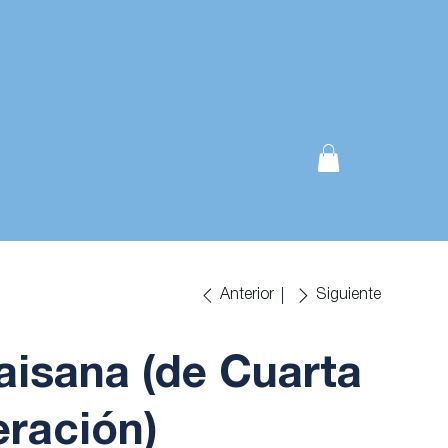
Anterior
Siguiente
aisana (de Cuarta
ración)