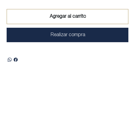
Agregar al carrito
Realizar compra