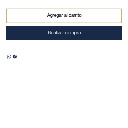
Agregar al carrito
Realizar compra