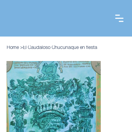
Home
>
El Caudaloso Chucunaque en fiesta