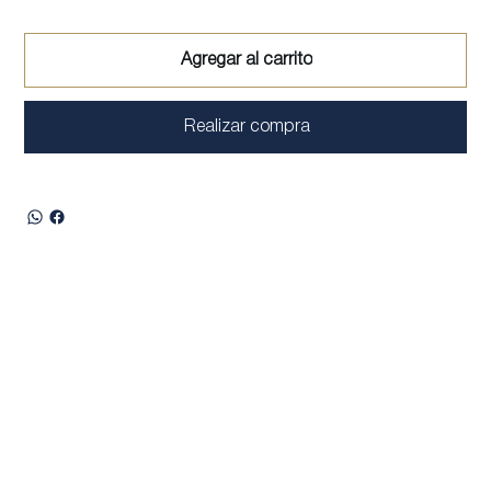
Agregar al carrito
Realizar compra