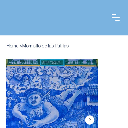
Home
>
Mormullo de las Patrias