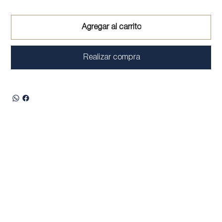
Agregar al carrito
Realizar compra