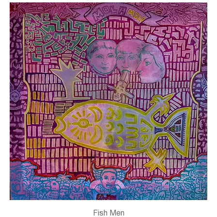
Fish Men