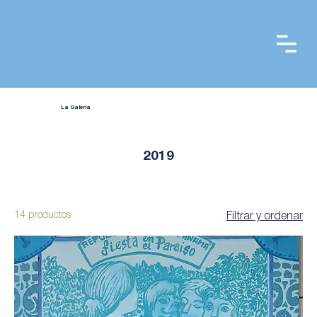
La Galería
2019
14 productos
Filtrar y ordenar