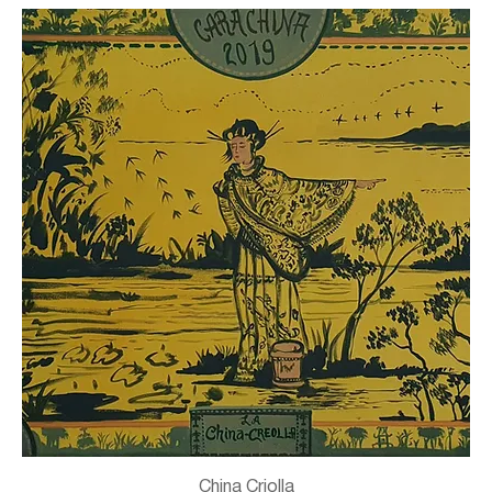
China Criolla