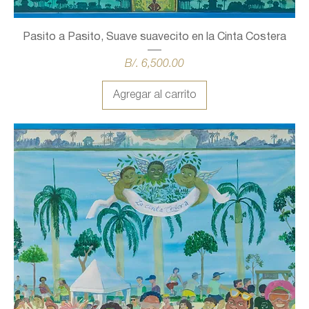
Pasito a Pasito, Suave suavecito en la Cinta Costera
Precio
B/. 6,500.00
Agregar al carrito