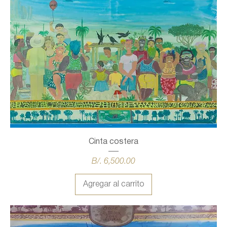
Cinta costera
Precio
B/. 6,500.00
Agregar al carrito