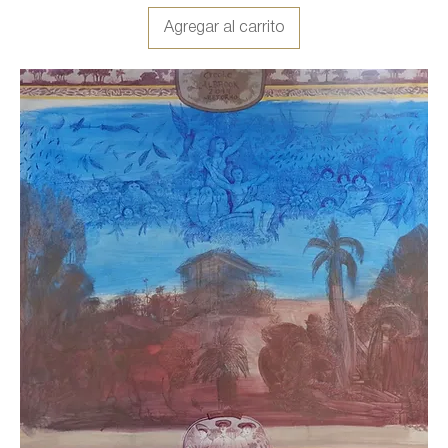
Agregar al carrito