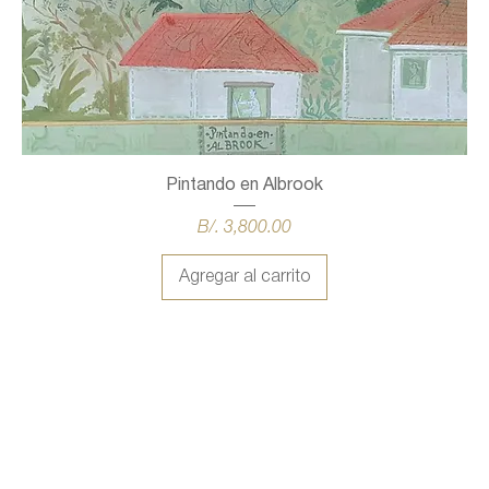
Pintando en Albrook
Precio
B/. 3,800.00
Agregar al carrito