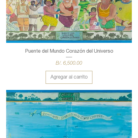
Puente del Mundo Corazón del Universo
Precio
B/. 6,500.00
Agregar al carrito