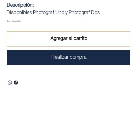
Descripción:
Disponibles Photograf Uno y Photograf Dos
Solo 1 disponible(s)
Agregar al carrito
Realizar compra