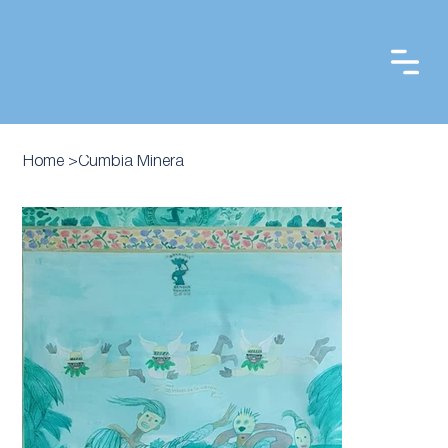
Home
>
Cumbia Minera