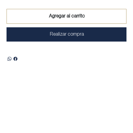
Agregar al carrito
Realizar compra