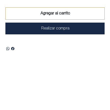
Agregar al carrito
Realizar compra