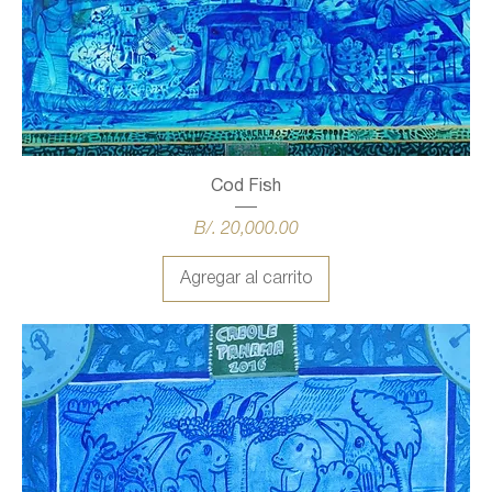
Cod Fish
Precio
B/. 20,000.00
Agregar al carrito