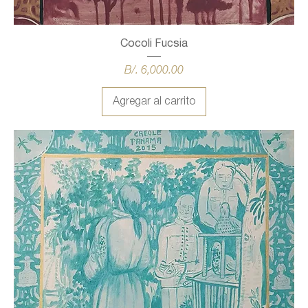
Cocoli Fucsia
Precio
B/. 6,000.00
Agregar al carrito