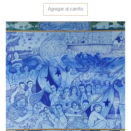
Agregar al carrito