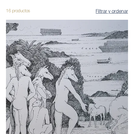
16 productos
Filtrar y ordenar