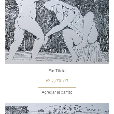
Sin Título
Precio
B/. 2,000.00
Agregar al carrito