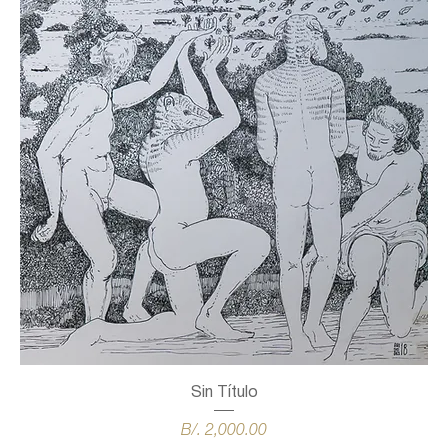
Sin Título
Precio
B/. 2,000.00