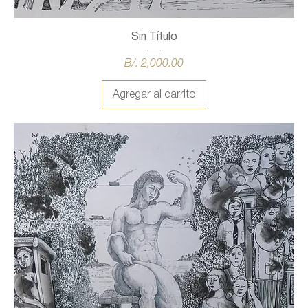
Sin Título
Precio
B/. 2,000.00
Agregar al carrito