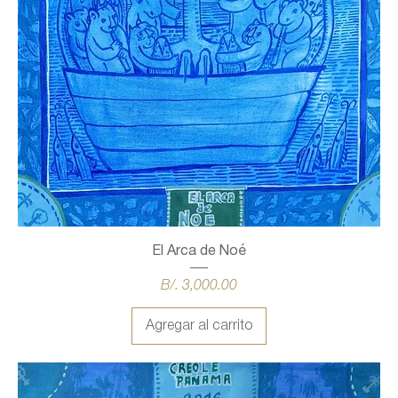
El Arca de Noé
Precio
B/. 3,000.00
Agregar al carrito