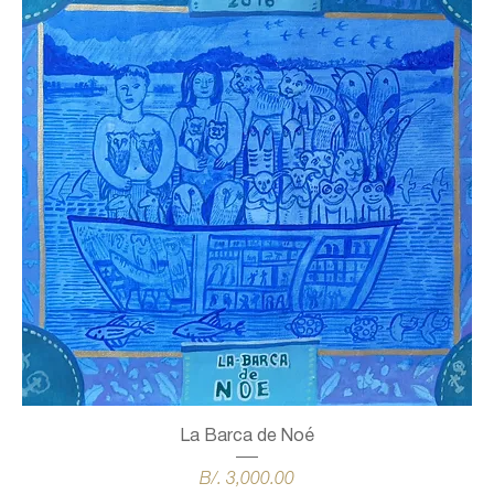
La Barca de Noé
Precio
B/. 3,000.00