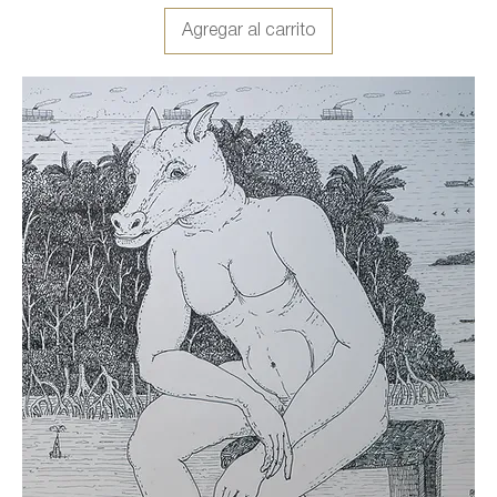
Agregar al carrito