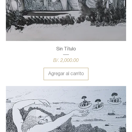
Sin Título
Precio
B/. 2,000.00
Agregar al carrito