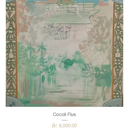
Cocoli Flus
Precio
B/. 6,000.00