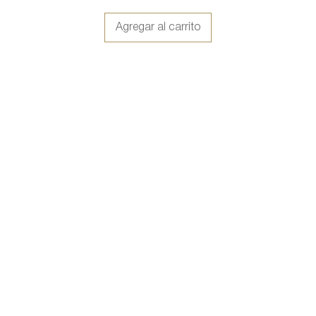
Agregar al carrito