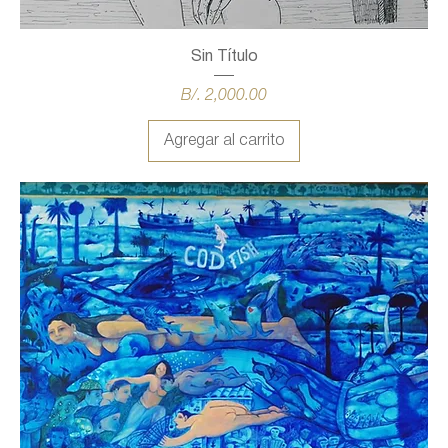
Sin Título
Precio
B/. 2,000.00
Agregar al carrito