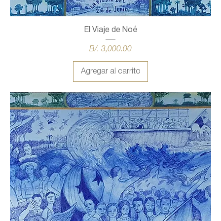
El Viaje de Noé
Precio
B/. 3,000.00
Agregar al carrito