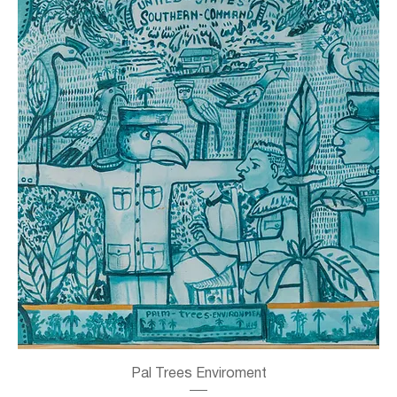
Pal Trees Enviroment