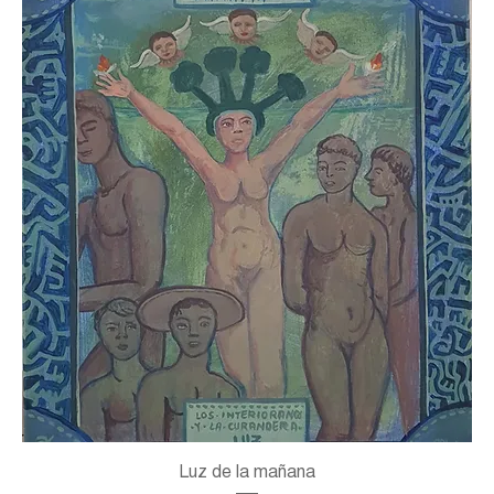
Luz de la mañana