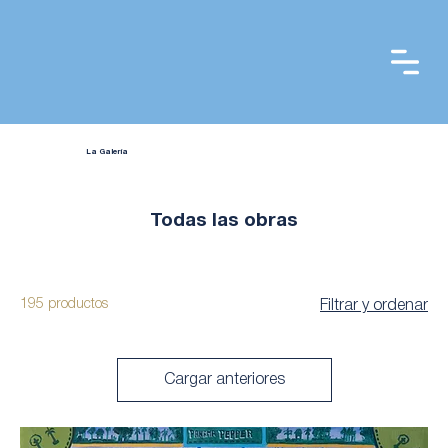
La Galería
Todas las obras
195 productos
Filtrar y ordenar
Cargar anteriores