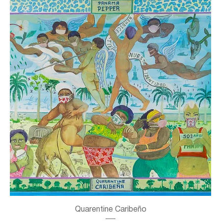
Quarentine Caribeño