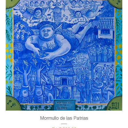
Mormullo de las Patrias