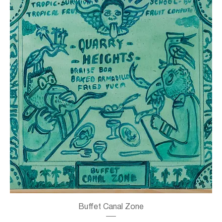
Buffet Canal Zone