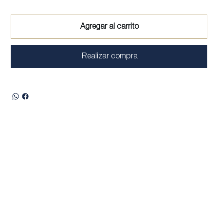
Agregar al carrito
Realizar compra