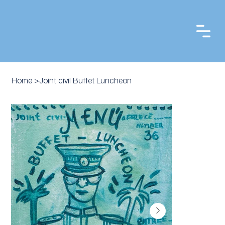
Home
>
Joint civil Buffet Luncheon