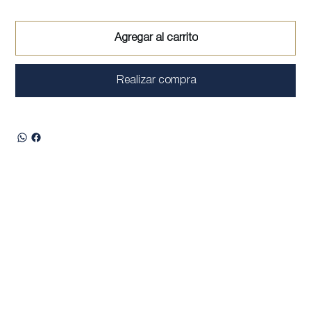
Agregar al carrito
Realizar compra