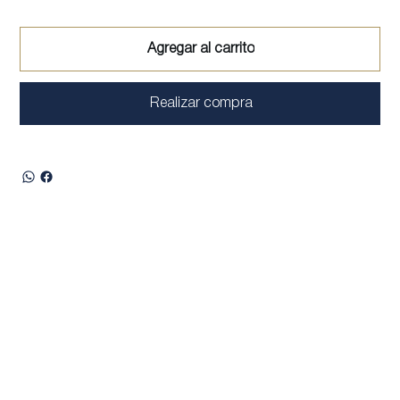
Agregar al carrito
Realizar compra