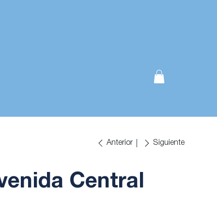
Anterior
Siguiente
venida Central