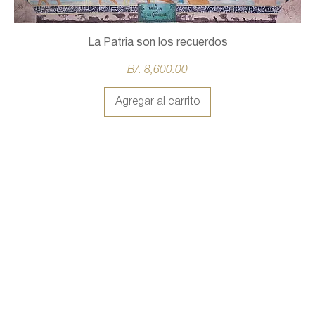
La Patria son los recuerdos
Precio
B/. 8,600.00
Agregar al carrito