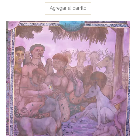
Agregar al carrito