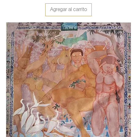
Agregar al carrito