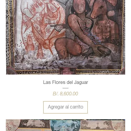
Las Flores del Jaguar
Precio
B/. 8,600.00
Agregar al carrito