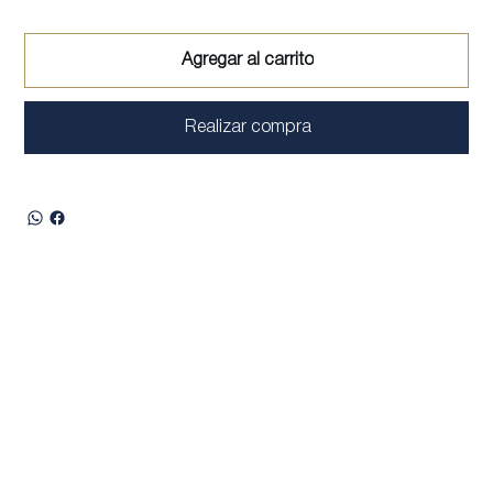
Agregar al carrito
Realizar compra