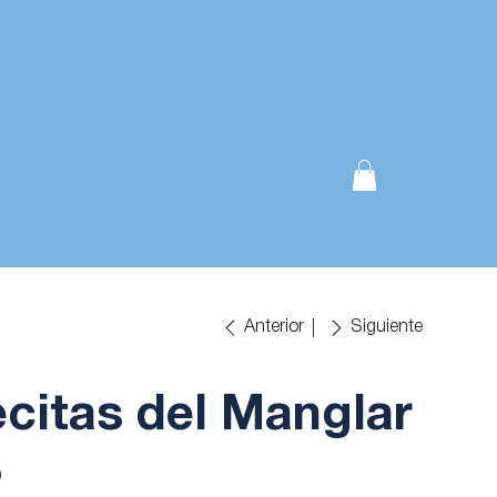
Anterior
Siguiente
ecitas del Manglar
0