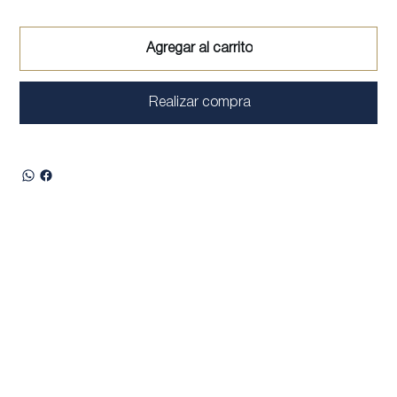
Agregar al carrito
Realizar compra