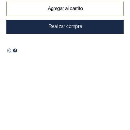
Agregar al carrito
Realizar compra