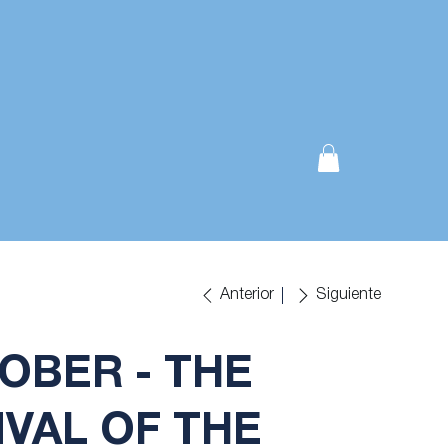
Anterior
Siguiente
OBER - THE
IVAL OF THE