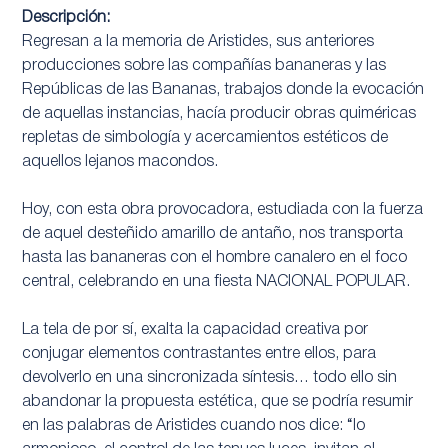
Descripción:
Regresan a la memoria de Aristides, sus anteriores
producciones sobre las compañías bananeras y las
Repúblicas de las Bananas, trabajos donde la evocación
de aquellas instancias, hacía producir obras quiméricas
repletas de simbología y acercamientos estéticos de
aquellos lejanos macondos.
Hoy, con esta obra provocadora, estudiada con la fuerza
de aquel desteñido amarillo de antaño, nos transporta
hasta las bananeras con el hombre canalero en el foco
central, celebrando en una fiesta NACIONAL POPULAR.
La tela de por sí, exalta la capacidad creativa por
conjugar elementos contrastantes entre ellos, para
devolverlo en una sincronizada síntesis… todo ello sin
abandonar la propuesta estética, que se podría resumir
en las palabras de Aristides cuando nos dice: “lo